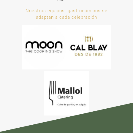
Nuestros equipos gastronómicos se
adaptan a cada celebración