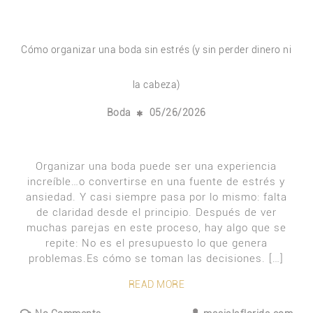
Cómo organizar una boda sin estrés (y sin perder dinero ni
la cabeza)
Boda
05/26/2026
Organizar una boda puede ser una experiencia
increíble…o convertirse en una fuente de estrés y
ansiedad. Y casi siempre pasa por lo mismo: falta
de claridad desde el principio. Después de ver
muchas parejas en este proceso, hay algo que se
repite: No es el presupuesto lo que genera
problemas.Es cómo se toman las decisiones. […]
READ MORE