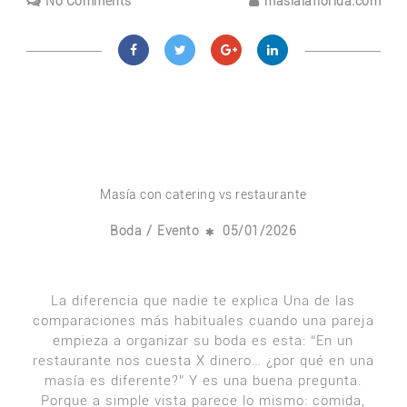
No Comments
masialaflorida.com
Masía con catering vs restaurante
/
Boda
Evento
05/01/2026
La diferencia que nadie te explica Una de las
comparaciones más habituales cuando una pareja
empieza a organizar su boda es esta: “En un
restaurante nos cuesta X dinero… ¿por qué en una
masía es diferente?” Y es una buena pregunta.
Porque a simple vista parece lo mismo: comida,