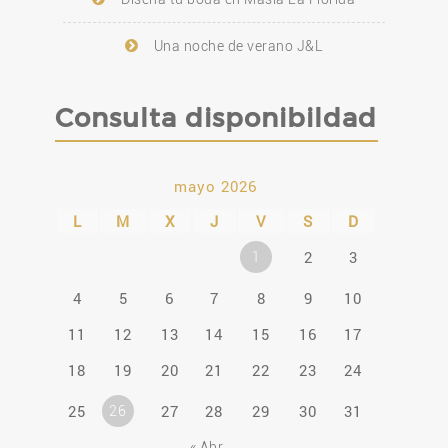
Una noche de verano J&L
Consulta disponibildad
mayo 2026
L
M
X
J
V
S
D
2
3
1
4
5
6
7
8
9
10
11
12
13
14
15
16
17
18
19
20
21
22
23
24
25
27
28
29
30
31
26
« Abr