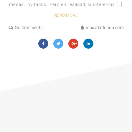
mesas, invitados…Pero en realidad, la diferencia […]
READ MORE
No Comments
masialaflorida.com